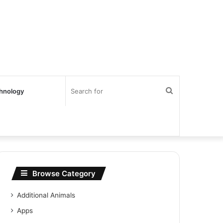
Search
hnology
for
Browse Category
Additional Animals
Apps