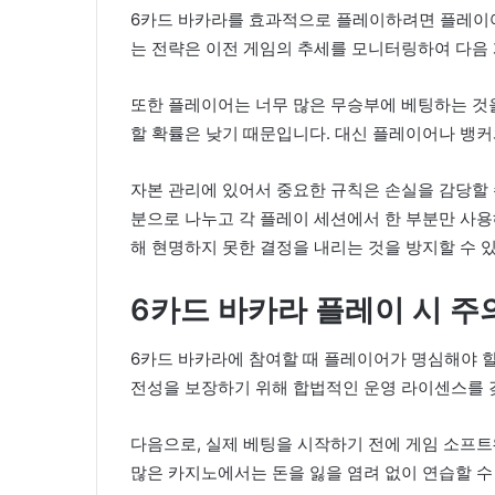
6카드 바카라를 효과적으로 플레이하려면 플레이어
는 전략은 이전 게임의 추세를 모니터링하여 다음
또한 플레이어는 너무 많은 무승부에 베팅하는 것
할 확률은 낮기 때문입니다. 대신 플레이어나 뱅커
자본 관리에 있어서 중요한 규칙은 손실을 감당할 
분으로 나누고 각 플레이 세션에서 한 부분만 사용
해 현명하지 못한 결정을 내리는 것을 방지할 수 
6
카드 바카라 플레이 시 
6카드 바카라에 참여할 때 플레이어가 명심해야 할 
전성을 보장하기 위해 합법적인 운영 라이센스를 
다음으로, 실제 베팅을 시작하기 전에 게임 소프
많은 카지노에서는 돈을 잃을 염려 없이 연습할 수