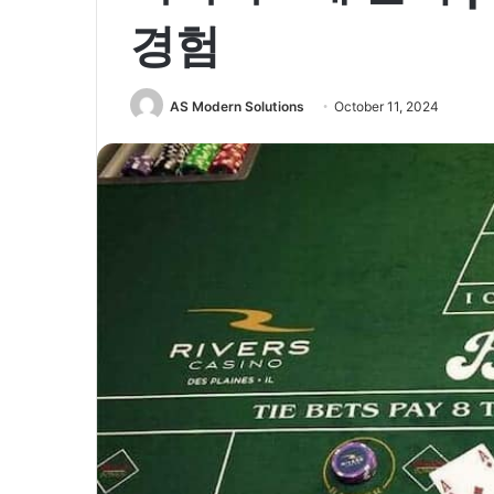
경험
AS Modern Solutions
October 11, 2024