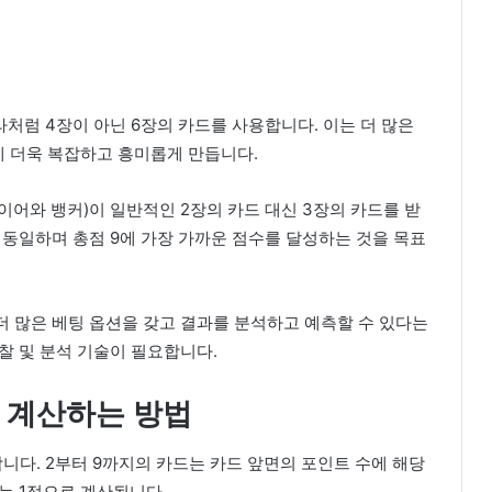
처럼 4장이 아닌 6장의 카드를 사용합니다. 이는 더 많은
 더욱 복잡하고 흥미롭게 만듭니다.
이어와 뱅커)이 일반적인 2장의 카드 대신 3장의 카드를 받
와 동일하며 총점 9에 가장 가까운 점수를 달성하는 것을 목표
 많은 베팅 옵션을 갖고 결과를 분석하고 예측할 수 있다는
찰 및 분석 기술이 필요합니다.
 계산하는 방법
니다. 2부터 9까지의 카드는 카드 앞면의 포인트 수에 해당
A카드는 1점으로 계산됩니다.