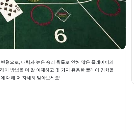
 변형으로, 매력과 높은 승리 확률로 인해 많은 플레이어의
플레이 방법을 더 잘 이해하고 몇 가지 유용한 플레이 경험을
임에 대해 더 자세히 알아보세요!