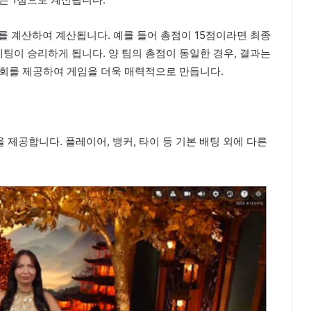
수를 계산하여 계산됩니다. 예를 들어 총점이 15점이라면 최종
베팅이 승리하게 됩니다. 양 팀의 총점이 동일한 경우, 결과는
기회를 제공하여 게임을 더욱 매력적으로 만듭니다.
 제공합니다. 플레이어, 뱅커, 타이 등 기본 배팅 외에 다른