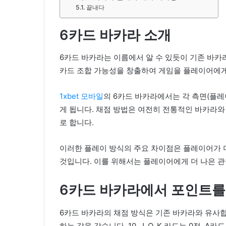
끝내다
6
카드 바카라 소개
6카드 바카라는 이름에서 알 수 있듯이 기존 바카라
카드 조합 가능성을 창출하여 게임을 플레이어에게
1xbet 모바일
의 6카드 바카라에서는 각 측면(플레
게 됩니다. 채점 방법은 여전히 ​​전통적인 바카라
로 합니다.
이러한 플레이 방식의 주요 차이점은 플레이어가 더
것입니다. 이를 위해서는 플레이어에게 더 나은 관
6
카드 바카라에서 포인트를
6카드 바카라의 채점 방식은 기존 바카라와 유사합
하는 값을 갖습니다. 10, J, Q, K 카드는 0점, 