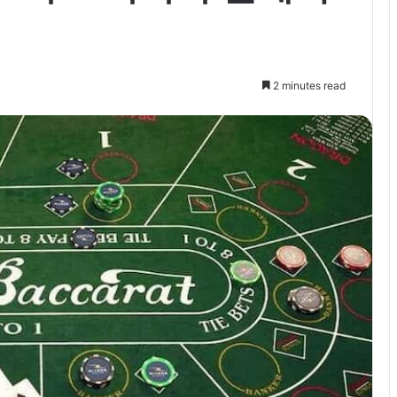
2 minutes read