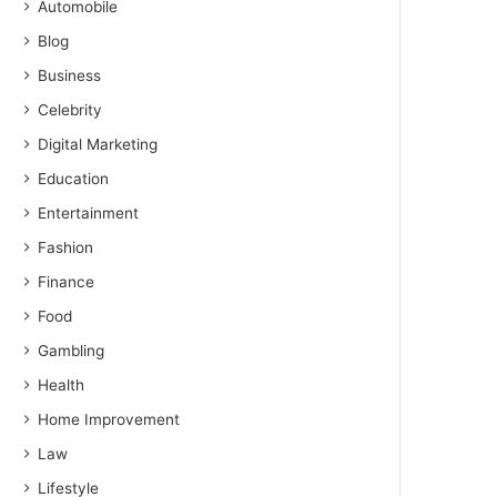
Automobile
Blog
Business
Celebrity
Digital Marketing
Education
Entertainment
Fashion
Finance
Food
Gambling
Health
Home Improvement
Law
Lifestyle