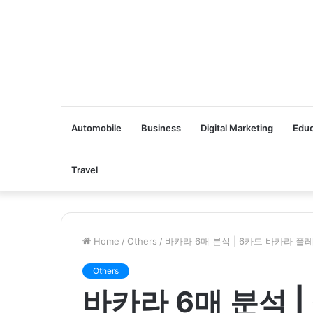
Automobile
Business
Digital Marketing
Educ
Travel
Home
/
Others
/
바카라 6매 분석 | 6카드 바카라 플
Others
바카라 6매 분석 